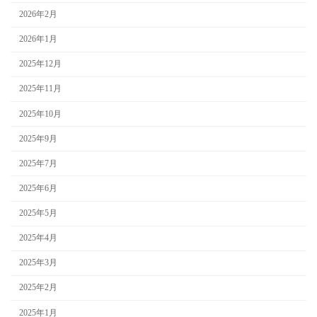
2026年2月
2026年1月
2025年12月
2025年11月
2025年10月
2025年9月
2025年7月
2025年6月
2025年5月
2025年4月
2025年3月
2025年2月
2025年1月