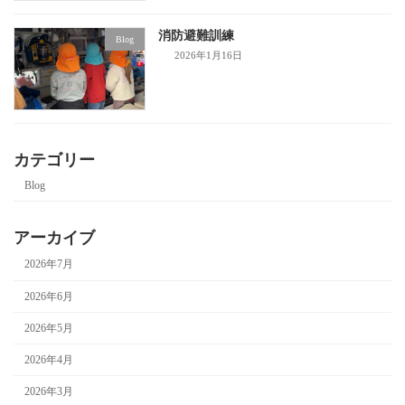
消防避難訓練
Blog
2026年1月16日
カテゴリー
Blog
アーカイブ
2026年7月
2026年6月
2026年5月
2026年4月
2026年3月